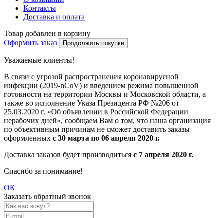
Контакты
Доставка и оплата
Товар добавлен в корзину
Оформить заказ
Продолжить покупки
Уважаемые клиенты!
В связи с угрозой распространения коронавирусной
инфекции (2019-nCoV) и введением режима повышенной
готовности на территории Москвы и Московской области, а
также во исполнение Указа Президента РФ №206 от
25.03.2020 г. «Об объявлении в Российской Федерации
нерабочих дней», сообщаем Вам о том, что наша организация
по объективным причинам не сможет доставить заказы
оформленных
с 30 марта по 06 апреля 2020 г.
Доставка заказов будет производиться
с 7 апреля 2020 г.
Спасибо за понимание!
ОК
Заказать обратный звонок