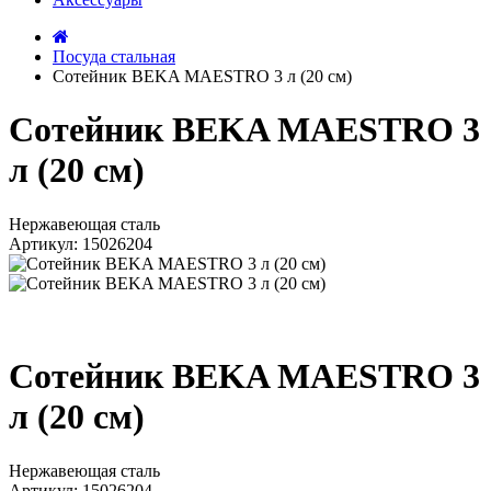
Посуда стальная
Сотейник BEKA MAESTRO 3 л (20 см)
Сотейник BEKA MAESTRO 3
л (20 см)
Нержавеющая сталь
Артикул: 15026204
Сотейник BEKA MAESTRO 3
л (20 см)
Нержавеющая сталь
Артикул: 15026204