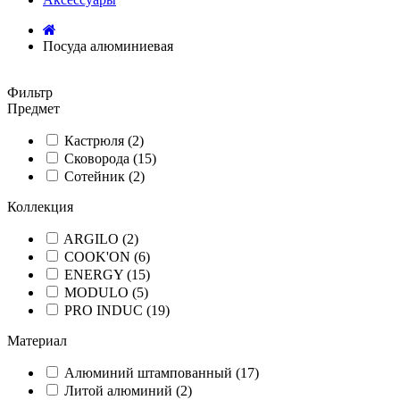
Посуда алюминиевая
Фильтр
Предмет
Кастрюля (2)
Сковорода (15)
Сотейник (2)
Коллекция
ARGILO (2)
COOK'ON (6)
ENERGY (15)
MODULO (5)
PRO INDUC (19)
Материал
Алюминий штампованный (17)
Литой алюминий (2)