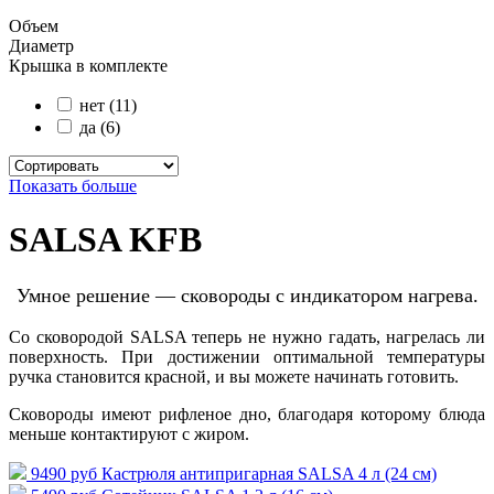
Объем
Диаметр
Крышка в комплекте
нет (11)
да (6)
Показать больше
SALSA KFB
Умное решение — сковороды с индикатором нагрева.
Со сковородой SALSA теперь не нужно гадать, нагрелась ли
поверхность. При достижении оптимальной температуры
ручка становится красной, и вы можете начинать готовить.
Сковороды имеют рифленое дно, благодаря которому блюда
меньше контактируют с жиром.
9490 руб
Кастрюля антипригарная SALSA 4 л (24 см)