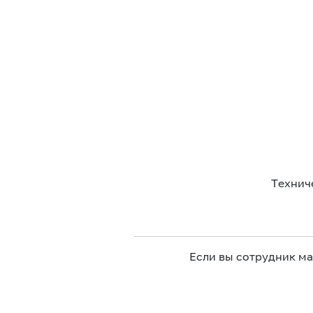
Технич
Если вы сотрудник м