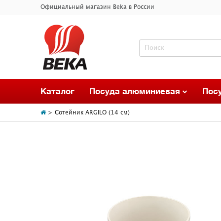
Официальный магазин Beka в России
Каталог
Посуда алюминиевая
Пос
Сотейник ARGILO (14 см)