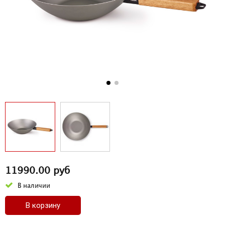
11990.00 руб
В наличии
В корзину