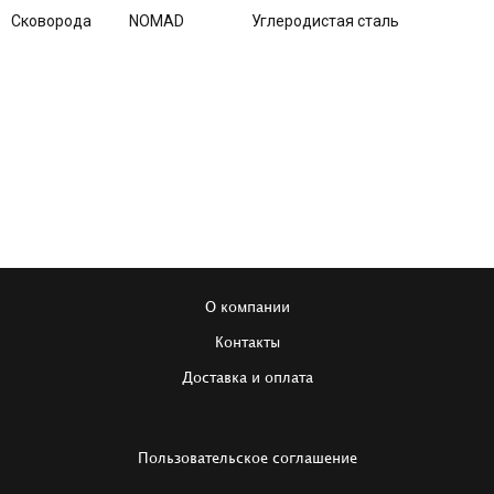
Сковорода
NOMAD
Углеродистая сталь
О компании
Контакты
Доставка и оплата
Пользовательское соглашение