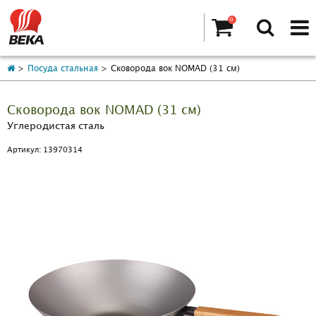
0
Посуда стальная
Сковорода вок NOMAD (31 см)
Сковорода вок NOMAD (31 см)
Углеродистая сталь
Артикул: 13970314