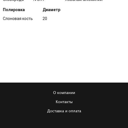
Полировка
Диаметр
Слоновая кость
20
О компании
Контакты
Доставка и оплата