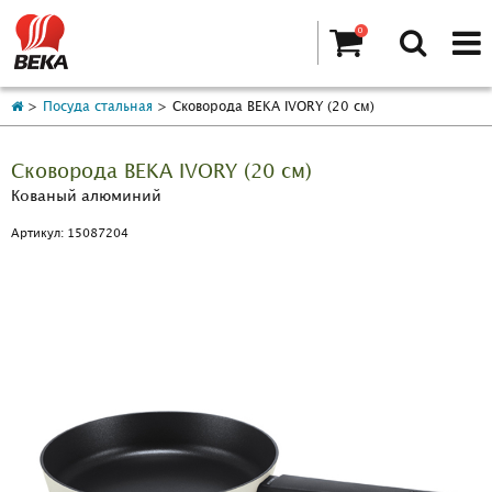
0
Посуда стальная
Сковорода BEKA IVORY (20 см)
Сковорода BEKA IVORY (20 см)
Кованый алюминий
Артикул: 15087204