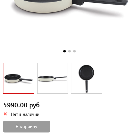
5990.00 руб
Нет в наличии
В корзину