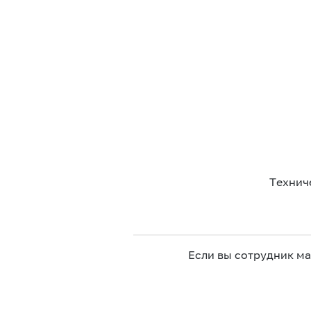
Технич
Если вы сотрудник м