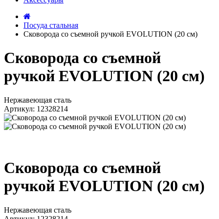
Посуда стальная
Сковорода со съемной ручкой EVOLUTION (20 см)
Сковорода со съемной
ручкой EVOLUTION (20 см)
Нержавеющая сталь
Артикул: 12328214
Сковорода со съемной
ручкой EVOLUTION (20 см)
Нержавеющая сталь
Артикул: 12328214