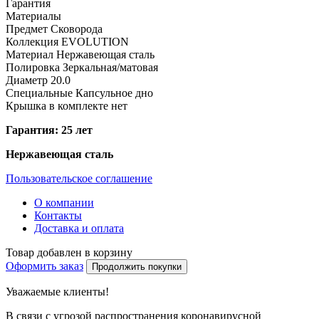
Гарантия
Материалы
Предмет
Сковорода
Коллекция
EVOLUTION
Материал
Нержавеющая сталь
Полировка
Зеркальная/матовая
Диаметр
20.0
Специальные
Капсульное дно
Крышка в комплекте
нет
Гарантия: 25 лет
Нержавеющая сталь
Пользовательское соглашение
О компании
Контакты
Доставка и оплата
Товар добавлен в корзину
Оформить заказ
Продолжить покупки
Уважаемые клиенты!
В связи с угрозой распространения коронавирусной