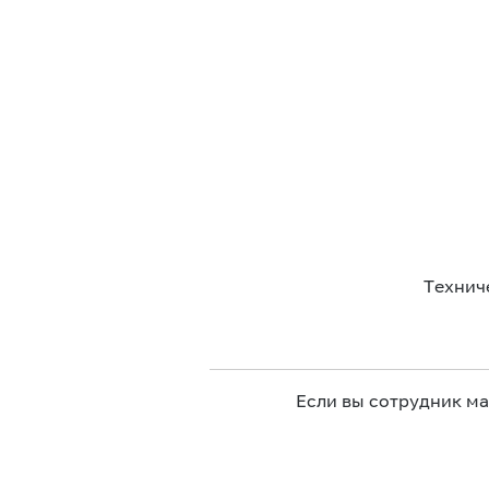
Технич
Если вы сотрудник м