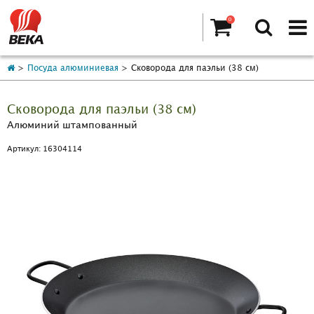
0
Посуда алюминиевая
Сковорода для паэльи (38 см)
Сковорода для паэльи (38 см)
Алюминий штампованный
Артикул: 16304114