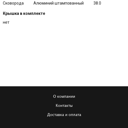
Сковорода
Алюминий штампованный
38.0
Крышка в комплекте
нет
О компании
Контакты
Доставка и оплата