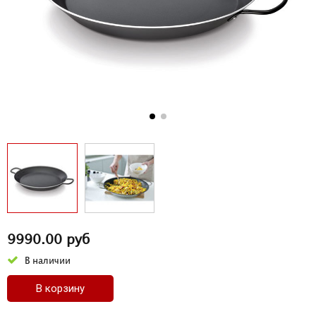
9990.00 руб
В наличии
В корзину