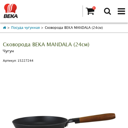
0
Посуда чугунная
Сковорода BEKA MANDALA (24см)
Сковорода BEKA MANDALA (24см)
Чугун
Артикул: 15227244