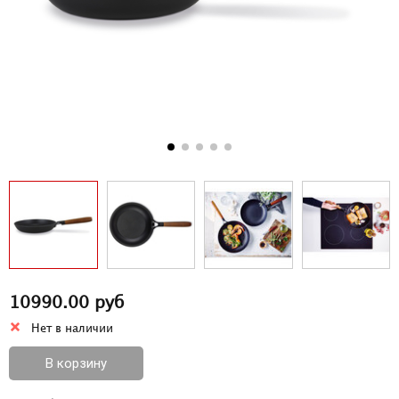
10990.00 руб
Нет в наличии
В корзину