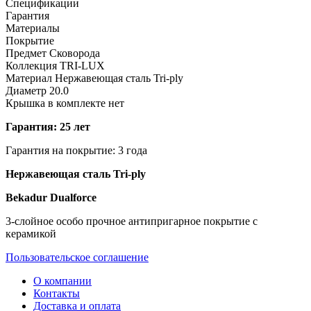
Спецификации
Гарантия
Материалы
Покрытие
Предмет
Сковорода
Коллекция
TRI-LUX
Материал
Нержавеющая сталь Tri-ply
Диаметр
20.0
Крышка в комплекте
нет
Гарантия: 25 лет
Гарантия на покрытие: 3 года
Нержавеющая сталь Tri-ply
Bekadur Dualforce
3-слойное особо прочное антипригарное покрытие с
керамикой
Пользовательское соглашение
О компании
Контакты
Доставка и оплата