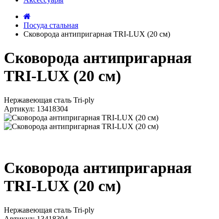
Посуда стальная
Сковорода антипригарная TRI-LUX (20 см)
Сковорода антипригарная
TRI-LUX (20 см)
Нержавеющая сталь Tri-ply
Артикул: 13418304
Сковорода антипригарная
TRI-LUX (20 см)
Нержавеющая сталь Tri-ply
Артикул: 13418304