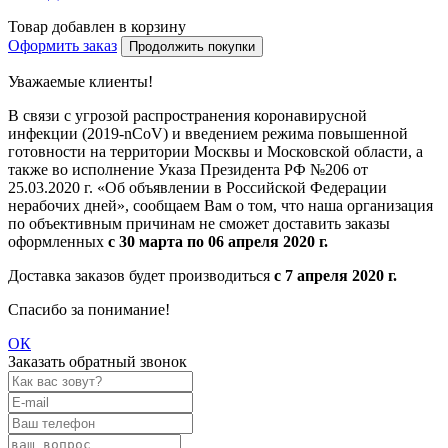
Товар добавлен в корзину
Оформить заказ
Продолжить покупки
Уважаемые клиенты!
В связи с угрозой распространения коронавирусной
инфекции (2019-nCoV) и введением режима повышенной
готовности на территории Москвы и Московской области, а
также во исполнение Указа Президента РФ №206 от
25.03.2020 г. «Об объявлении в Российской Федерации
нерабочих дней», сообщаем Вам о том, что наша организация
по объективным причинам не сможет доставить заказы
оформленных
с 30 марта по 06 апреля 2020 г.
Доставка заказов будет производиться
с 7 апреля 2020 г.
Спасибо за понимание!
ОК
Заказать обратный звонок