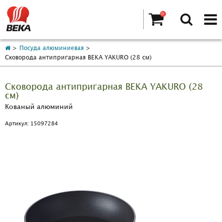
0
Посуда алюминиевая
Сковорода антипригарная BEKA YAKURO (28 см)
Сковорода антипригарная BEKA YAKURO (28
см)
Кованый алюминий
Артикул: 15097284