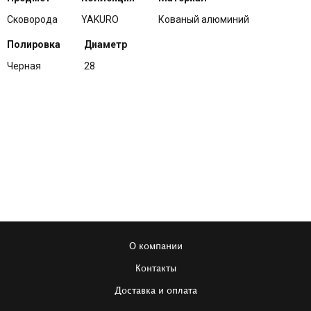
Сковорода
YAKURO
Кованый алюминий
Полировка
Диаметр
Черная
28
О компании
Контакты
Доставка и оплата