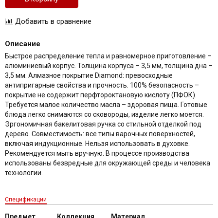
Описание
Быстрое распределение тепла и равномерное приготовление –
алюминиевый корпус. Толщина корпуса – 3,5 мм, толщина дна –
3,5 мм. Алмазное покрытие Diamond: превосходные
антипригарные свойства и прочность. 100% безопасность –
покрытие не содержит перфтороктановую кислоту (ПФОК).
Требуется малое количество масла – здоровая пища. Готовые
блюда легко снимаются со сковороды, изделие легко моется.
Эргономичная бакелитовая ручка со стильной отделкой под
дерево. Совместимость: все типы варочных поверхностей,
включая индукционные. Нельзя использовать в духовке.
Рекомендуется мыть вручную. В процессе производства
использованы безвредные для окружающей среды и человека
технологии.
Спецификации
Предмет
Коллекция
Материал