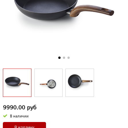
9990.00 руб
В наличии
В корзину