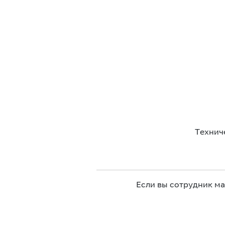
Технич
Если вы сотрудник м