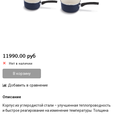
11990.00 руб
Нет в наличии
В корзину
Описание
Корпус из углеродистой стали – улучшенная теплопроводность
и быстрое реагирование на изменение температуры. Толщина