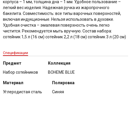
корпуса – 1 мм, толщина дна – 1 мм. Удобное пользование –
легкий вес изделия. Надежная ручка из жаропрочного
бакелита. Совместимость: все типы варочных поверхностей,
включая индукционные. Нельзя использовать в духовке.
Удобная очистка – эмалевая поверхность очень легко
чистится. Рекомендуется мыть вручную. Состав набора:
сотейник 1,5 л (16 см) сотейник 2,2 л (18 см) сотейник 3 л (20 см)
Спецификации
Предмет
Коллекция
Набор сотейников
BOHEME BLUE
Материал
Полировка
Углеродистая сталь
Синяя