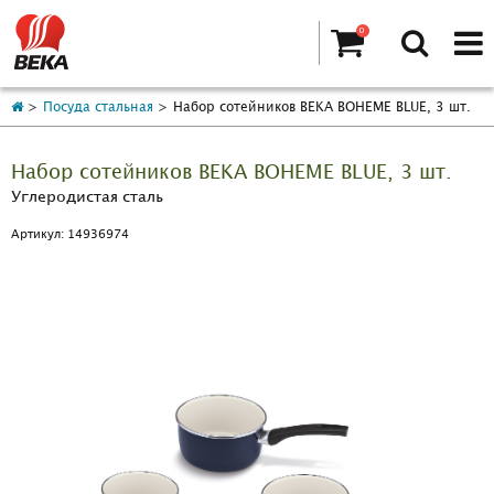
0
Посуда стальная
Набор сотейников BEKA BOHEME BLUE, 3 шт.
Набор сотейников BEKA BOHEME BLUE, 3 шт.
Углеродистая сталь
Артикул: 14936974