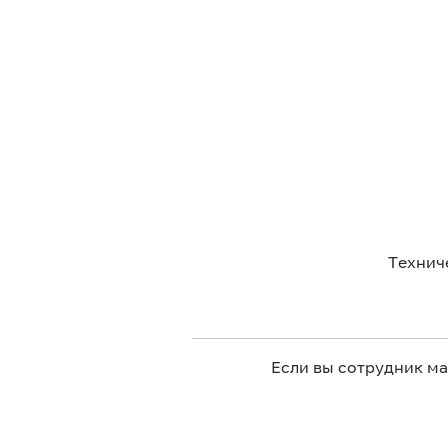
Технич
Если вы сотрудник м