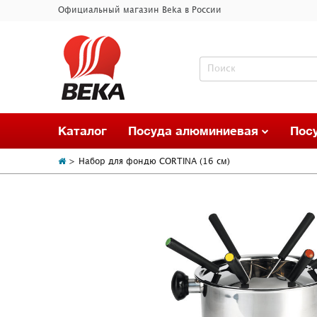
Официальный магазин Beka в России
Каталог
Посуда алюминиевая
Пос
Набор для фондю CORTINA (16 см)