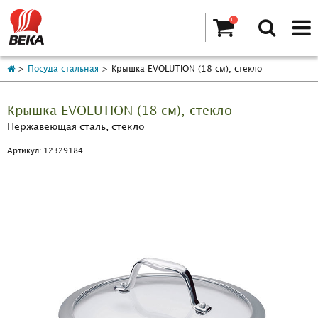
0
Посуда стальная
Крышка EVOLUTION (18 см), стекло
Крышка EVOLUTION (18 см), стекло
Нержавеющая сталь, стекло
Артикул: 12329184