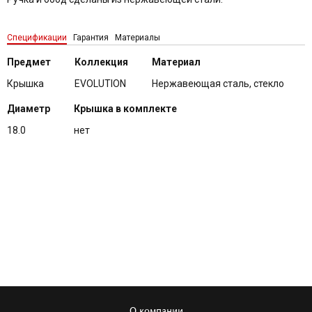
Спецификации
Гарантия
Материалы
Предмет
Коллекция
Материал
Крышка
EVOLUTION
Нержавеющая сталь, стекло
Диаметр
Крышка в комплекте
18.0
нет
О компании