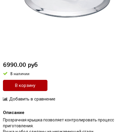
6990.00 руб
В наличии
В корзину
Описание
Прозрачная крышка позволяет контролировать процесс
приготовления.
Ручка и обод сделаны из нержавеющей стали.