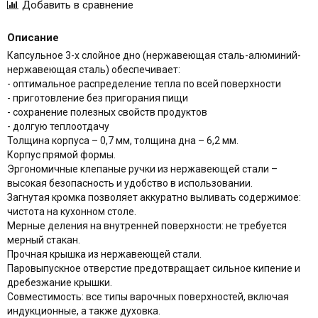
Описание
Капсульное 3-х слойное дно (нержавеющая сталь-алюминий-
нержавеющая сталь) обеспечивает:
- оптимальное распределение тепла по всей поверхности
- приготовление без пригорания пищи
- сохранение полезных свойств продуктов
- долгую теплоотдачу
Толщина корпуса – 0,7 мм, толщина дна – 6,2 мм.
Корпус прямой формы.
Эргономичные клепаные ручки из нержавеющей стали –
высокая безопасность и удобство в использовании.
Загнутая кромка позволяет аккуратно выливать содержимое:
чистота на кухонном столе.
Мерные деления на внутренней поверхности: не требуется
мерный стакан.
Прочная крышка из нержавеющей стали.
Паровыпускное отверстие предотвращает сильное кипение и
дребезжание крышки.
Совместимость: все типы варочных поверхностей, включая
индукционные, а также духовка.