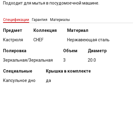
Подходит для мытья в посудомоечной машине.
Спецификации
Гарантия
Материалы
Предмет
Коллекция
Материал
Кастрюля
CHEF
Нержавеющая сталь
Полировка
Объем
Диаметр
Зеркальная/Зеркальная
3
20.0
Специальные
Крышка в комплекте
Капсульное дно
да