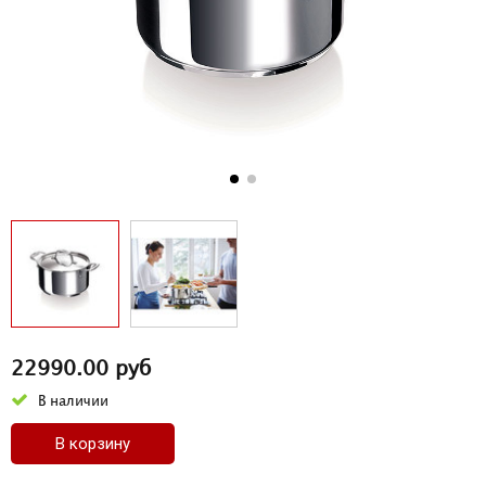
22990.00 руб
В наличии
В корзину