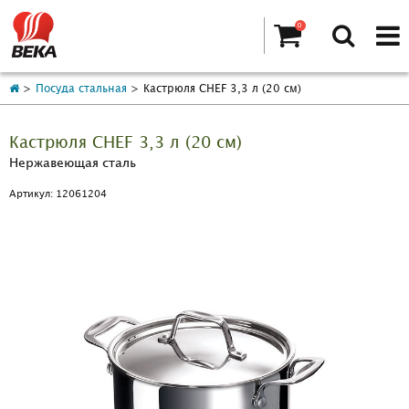
0
Посуда стальная
Кастрюля CHEF 3,3 л (20 см)
Кастрюля CHEF 3,3 л (20 см)
Нержавеющая сталь
Артикул: 12061204