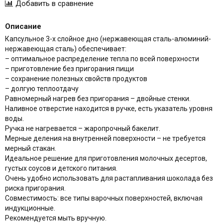
Описание
Капсульное 3-х слойное дно (нержавеющая сталь-алюминий-
нержавеющая сталь) обеспечивает:
– оптимальное распределение тепла по всей поверхности
– приготовление без пригорания пищи
– сохранение полезных свойств продуктов
– долгую теплоотдачу
Равномерный нагрев без пригорания – двойные стенки.
Наливное отверстие находится в ручке, есть указатель уровня
воды.
Ручка не нагревается – жаропрочный бакелит.
Мерные деления на внутренней поверхности – не требуется
мерный стакан.
Идеальное решение для приготовления молочных десертов,
густых соусов и детского питания.
Очень удобно использовать для растапливания шоколада без
риска пригорания.
Совместимость: все типы варочных поверхностей, включая
индукционные.
Рекомендуется мыть вручную.