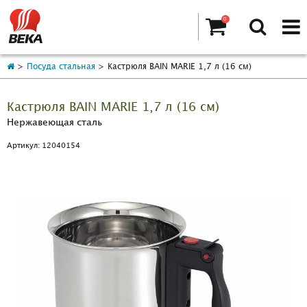
0
Посуда стальная
Кастрюля BAIN MARIE 1,7 л (16 см)
Кастрюля BAIN MARIE 1,7 л (16 см)
Нержавеющая сталь
Артикул: 12040154