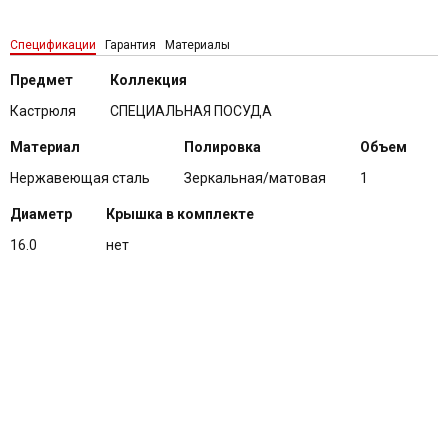
Спецификации
Гарантия
Материалы
Предмет
Коллекция
Кастрюля
СПЕЦИАЛЬНАЯ ПОСУДА
Материал
Полировка
Объем
Нержавеющая сталь
Зеркальная/матовая
1
Диаметр
Крышка в комплекте
16.0
нет