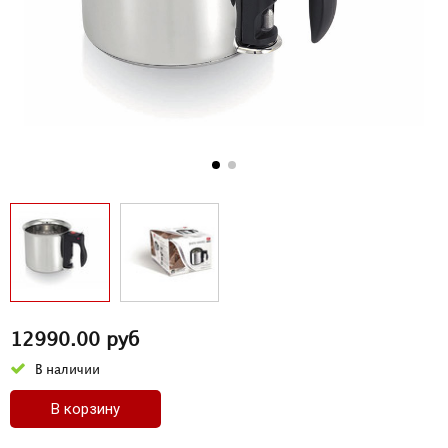
12990.00 руб
В наличии
В корзину