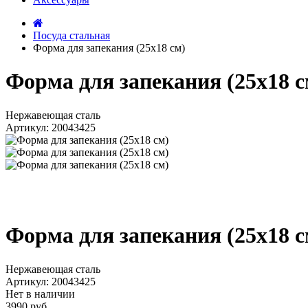
Посуда стальная
Форма для запекания (25x18 см)
Форма для запекания (25x18 с
Нержавеющая сталь
Артикул: 20043425
Форма для запекания (25x18 с
Нержавеющая сталь
Артикул: 20043425
Нет в наличии
3990 руб