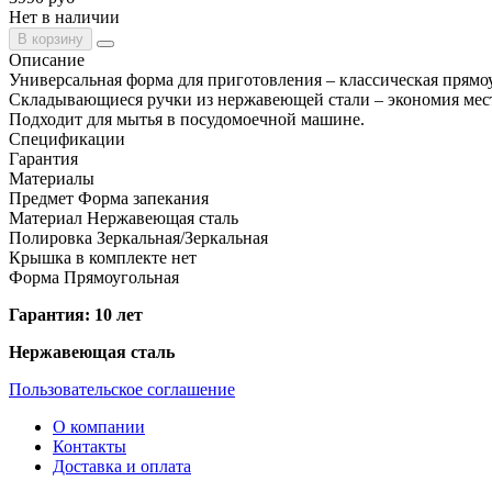
Нет в наличии
В корзину
Описание
Универсальная форма для приготовления – классическая прямо
Складывающиеся ручки из нержавеющей стали – экономия мес
Подходит для мытья в посудомоечной машине.
Спецификации
Гарантия
Материалы
Предмет
Форма запекания
Материал
Нержавеющая сталь
Полировка
Зеркальная/Зеркальная
Крышка в комплекте
нет
Форма
Прямоугольная
Гарантия: 10 лет
Нержавеющая сталь
Пользовательское соглашение
О компании
Контакты
Доставка и оплата