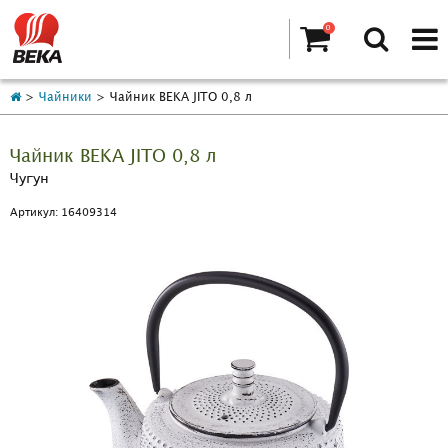
0
Чайники
Чайник BEKA JITO 0,8 л
Чайник BEKA JITO 0,8 л
Чугун
Артикул: 16409314