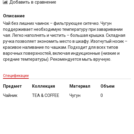
Описание
Чай без лишних чаинок – фильтрующее ситечко. Чугун
поддерживает необходимую температуру при заваривании
чая. Легко наполнять и чистить – большая крышка. Складная
ручка позволяет экономить место в шкафу. Изогнутый носик –
красивое наливание по чашкам. Подходит для всех типов
варочных поверхностей, включая индукционные (низкие и
средние температуры). Рекомендуется мыть вручную.
Спецификации
Предмет
Коллекция
Материал
Объем
Чайник
TEA & COFFEE
Чугун
0