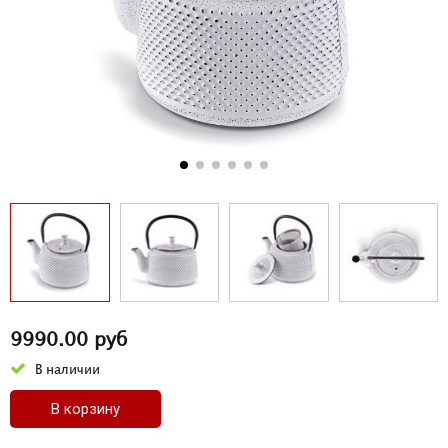
9990.00 руб
В наличии
В корзину